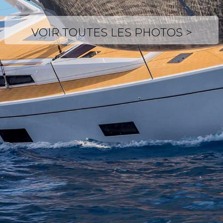
VOIR TOUTES LES PHOTOS >