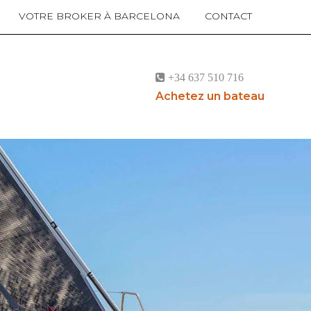
VOTRE BROKER À BARCELONA
CONTACT
+34 637 510 716
Achetez un bateau