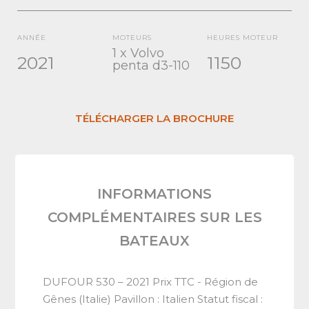
ANNÉE
MOTEURS
HEURES MOTEUR
1 x Volvo
2021
1150
penta d3-110
TÉLÉCHARGER LA BROCHURE
INFORMATIONS
COMPLÉMENTAIRES SUR LES
BATEAUX
DUFOUR 530 – 2021 Prix TTC - Région de
Gênes (Italie) Pavillon : Italien Statut fiscal :